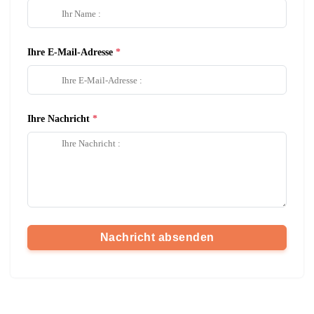
Ihre E-Mail-Adresse
Ihre Nachricht
Nachricht absenden