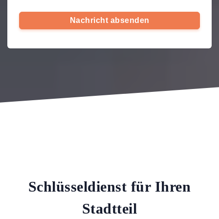
Nachricht absenden
Schlüsseldienst für Ihren
Stadtteil