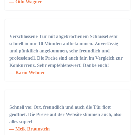
Otto Wagner
Verschlossene Tür mit abgebrochenem Schlüssel sehr
schnell in nur 10 Minuten aufbekommen. Zuverlässig
und pünktlich angekommen, sehr freundlich und
professionell. Die Preise sind auch fair, im Vergleich zur
Konkurrenz. Sehr empfehlenswert! Danke euch!
Karin Wehner
Schnell vor Ort, freundlich und auch die Tür flott
geöffnet. Die Preise auf der Website stimmen auch, also
alles super!
Meik Braunstein