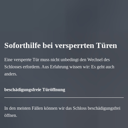
Soforthilfe bei versperrten Türen
Eine versperrte Tür muss nicht unbedingt den Wechsel des
Schlosses erfordern. Aus Erfahrung wissen wir: Es geht auch
anders.
beschädigungsfreie Türöffnung
In den meisten Fällen können wir das Schloss beschädigungsfrei
öffnen.