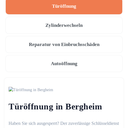
Türöffnung
Zylinderwechseln
Reparatur von Einbruchsschäden
Autoöffnung
Türöffnung in Bergheim
Haben Sie sich ausgesperrt? Der zuverlässige Schlüsseldienst