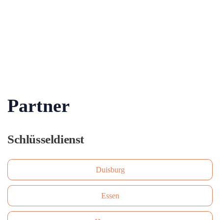
Partner
Schlüsseldienst
Duisburg
Essen