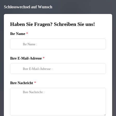
Schlosswechsel auf Wunsch
Haben Sie Fragen? Schreiben Sie uns!
Ihr Name
Ihre E-Mail-Adresse
Ihre Nachricht