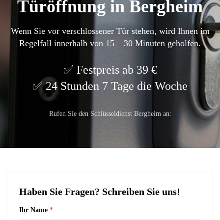
Türöffnung in Bergheim
Wenn Sie vor verschlossener Tür stehen, wird Ihnen im
Regelfall innerhalb von 15 – 30 Minuten geholfen.
Festpreis ab 39 €
24 Stunden 7 Tage die Woche
Rufen Sie den Schlüsseldienst Bergheim an:
Haben Sie Fragen? Schreiben Sie uns!
Ihr Name