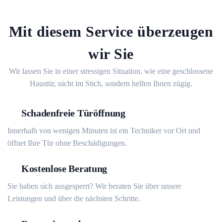
Mit diesem Service überzeugen
wir Sie
Wir lassen Sie in einer stressigen Situation, wie eine geschlossene
Haustür, nicht im Stich, sondern helfen Ihnen zügig.
Schadenfreie Türöffnung
Innerhalb von wenigen Minuten ist ein Techniker vor Ort und
öffnet Ihre Tür ohne Beschädigungen.
Kostenlose Beratung
Sie haben sich ausgesperrt? Wir beraten Sie über unsere
Leistungen und über die nächsten Schritte.