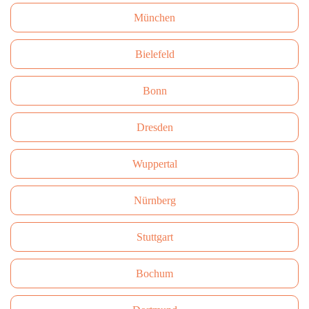
München
Bielefeld
Bonn
Dresden
Wuppertal
Nürnberg
Stuttgart
Bochum