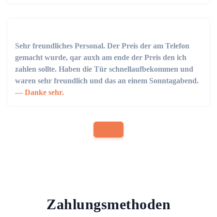
Sehr freundliches Personal. Der Preis der am Telefon
gemacht wurde, qar auxh am ende der Preis den ich
zahlen sollte. Haben die Tür schnellaufbekommen und
waren sehr freundlich und das an einem Sonntagabend.
Danke sehr.
Zahlungsmethoden