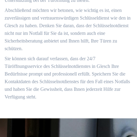
Unterstützung bei der Türöffnung zu bieten.​
Abschließend möchten wir betonen, wie wichtig es ist, einen
zuverlässigen und vertrauenswürdigen Schlüsseldienst wie den in
Glesch zu haben.​ Denken Sie daran, dass der Schlüsselnotdienst
nicht nur im Notfall für Sie da ist, sondern auch eine
Sicherheitsberatung anbietet und Ihnen hilft, Ihre Türen zu
schützen.
Sie können sich darauf verlassen, dass der 24/7
Türöffnungsservice des Schlüsselnotdienstes in Glesch Ihre
Bedürfnisse prompt und professionell erfüllt.​ Speichern Sie die
Kontaktdaten des Schlüsselnotdienstes für den Fall eines Notfalls
und haben Sie die Gewissheit, dass Ihnen jederzeit Hilfe zur
Verfügung steht.​