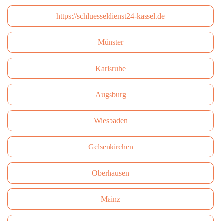
https://schluesseldienst24-kassel.de
Münster
Karlsruhe
Augsburg
Wiesbaden
Gelsenkirchen
Oberhausen
Mainz