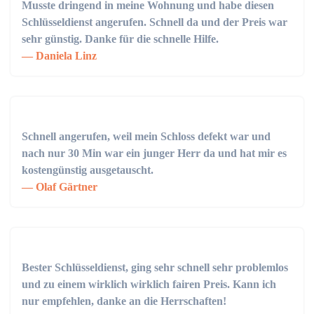
Musste dringend in meine Wohnung und habe diesen
Schlüsseldienst angerufen. Schnell da und der Preis war
sehr günstig. Danke für die schnelle Hilfe.
Daniela Linz
Schnell angerufen, weil mein Schloss defekt war und
nach nur 30 Min war ein junger Herr da und hat mir es
kostengünstig ausgetauscht.
Olaf Gärtner
Bester Schlüsseldienst, ging sehr schnell sehr problemlos
und zu einem wirklich wirklich fairen Preis. Kann ich
nur empfehlen, danke an die Herrschaften!