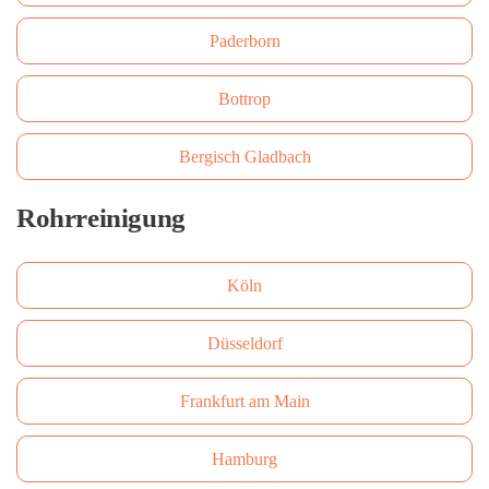
Paderborn
Bottrop
Bergisch Gladbach
Rohrreinigung
Köln
Düsseldorf
Frankfurt am Main
Hamburg