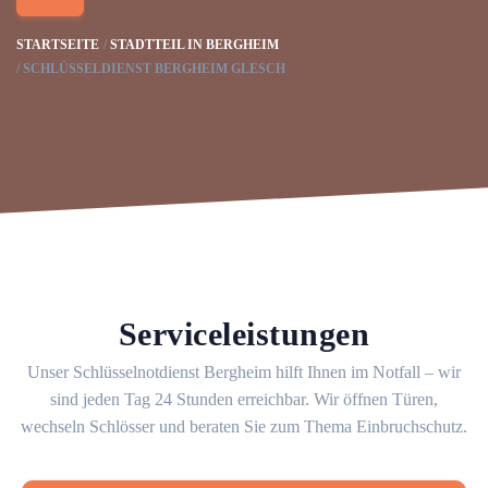
STARTSEITE
STADTTEIL IN BERGHEIM
SCHLÜSSELDIENST BERGHEIM GLESCH
Serviceleistungen
Unser Schlüsselnotdienst Bergheim hilft Ihnen im Notfall – wir
sind jeden Tag 24 Stunden erreichbar. Wir öffnen Türen,
wechseln Schlösser und beraten Sie zum Thema Einbruchschutz.