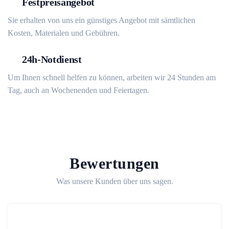
Festpreisangebot
Sie erhalten von uns ein günstiges Angebot mit sämtlichen
Kosten, Materialen und Gebühren.
24h-Notdienst
Um Ihnen schnell helfen zu können, arbeiten wir 24 Stunden am
Tag, auch an Wochenenden und Feiertagen.
Bewertungen
Was unsere Kunden über uns sagen.