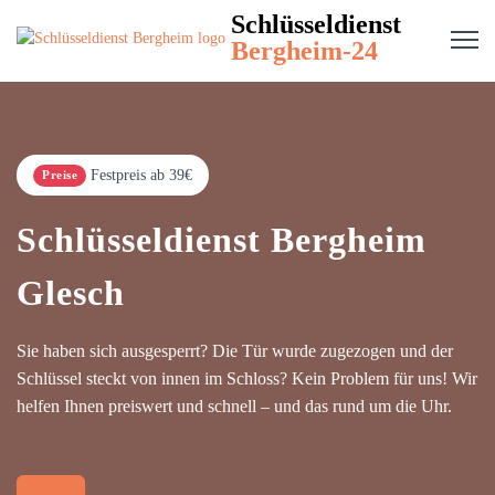
Schlüsseldienst
Bergheim-24
Festpreis ab 39€
Preise
Schlüsseldienst Bergheim
Glesch
Sie haben sich ausgesperrt? Die Tür wurde zugezogen und der
Schlüssel steckt von innen im Schloss? Kein Problem für uns! Wir
helfen Ihnen preiswert und schnell – und das rund um die Uhr.