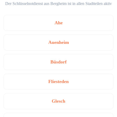
Der Schlüsselnotdienst aus Bergheim ist in allen Stadtteilen aktiv
Ahe
Auenheim
Büsdorf
Fliesteden
Glesch