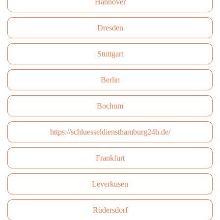
Hannover
Dresden
Stuttgart
Berlin
Bochum
https://schluesseldiensthamburg24h.de/
Frankfurt
Leverkusen
Rüdersdorf