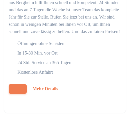
aus Bergheim hilft Ihnen schnell und kompetent. 24 Stunden
und das an 7 Tagen die Woche ist unser Team das komplette
Jahr für Sie zur Stelle. Rufen Sie jetzt bei uns an. Wir sind
schon in wenigen Minuten bei Ihnen vor Ort, um Ihnen
schnell und zuverlässig zu helfen. Und das zu fairen Preisen!
Öffnungen ohne Schäden
In 15-30 Min. vor Ort
24 Std. Service an 365 Tagen
Kostenlose Anfahrt
Mehr Details