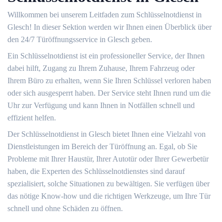
Willkommen bei unserem Leitfaden zum Schlüsselnotdienst in
Glesch!​ In dieser Sektion werden wir Ihnen einen Überblick über
den 24/7 Türöffnungsservice in Glesch geben.​
Ein Schlüsselnotdienst ist ein professioneller Service, der Ihnen
dabei hilft, Zugang zu Ihrem Zuhause, Ihrem Fahrzeug oder
Ihrem Büro zu erhalten, wenn Sie Ihren Schlüssel verloren haben
oder sich ausgesperrt haben.​ Der Service steht Ihnen rund um die
Uhr zur Verfügung und kann Ihnen in Notfällen schnell und
effizient helfen.​
Der Schlüsselnotdienst in Glesch bietet Ihnen eine Vielzahl von
Dienstleistungen im Bereich der Türöffnung an. Egal, ob Sie
Probleme mit Ihrer Haustür, Ihrer Autotür oder Ihrer Gewerbetür
haben, die Experten des Schlüsselnotdienstes sind darauf
spezialisiert, solche Situationen zu bewältigen.​ Sie verfügen über
das nötige Know-how und die richtigen Werkzeuge, um Ihre Tür
schnell und ohne Schäden zu öffnen.​