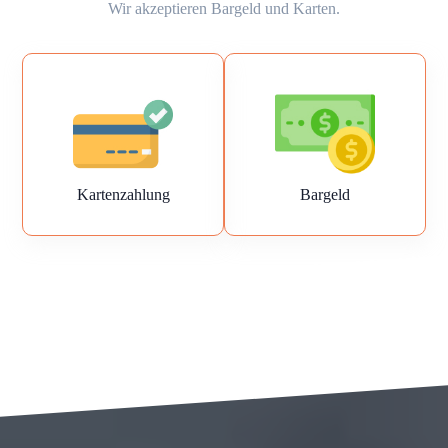
Wir akzeptieren Bargeld und Karten.
Kartenzahlung
Bargeld