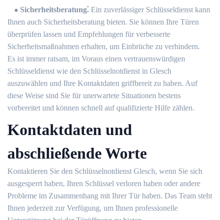
Sicherheitsberatung⁚
Ein zuverlässiger Schlüsseldienst kann
Ihnen auch Sicherheitsberatung bieten.​ Sie können Ihre Türen
überprüfen lassen und Empfehlungen für verbesserte
Sicherheitsmaßnahmen erhalten, um Einbrüche zu verhindern.​
Es ist immer ratsam, im Voraus einen vertrauenswürdigen
Schlüsseldienst wie den Schlüsselnotdienst in Glesch
auszuwählen und Ihre Kontaktdaten griffbereit zu haben. Auf
diese Weise sind Sie für unerwartete Situationen bestens
vorbereitet und können schnell auf qualifizierte Hilfe zählen.​
Kontaktdaten und
abschließende Worte
Kontaktieren Sie den Schlüsselnotdienst Glesch, wenn Sie sich
ausgesperrt haben, Ihren Schlüssel verloren haben oder andere
Probleme im Zusammenhang mit Ihrer Tür haben.​ Das Team steht
Ihnen jederzeit zur Verfügung, um Ihnen professionelle