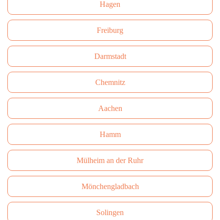
Hagen
Freiburg
Darmstadt
Сhemnitz
Aachen
Hamm
Mülheim an der Ruhr
Mönchengladbach
Solingen