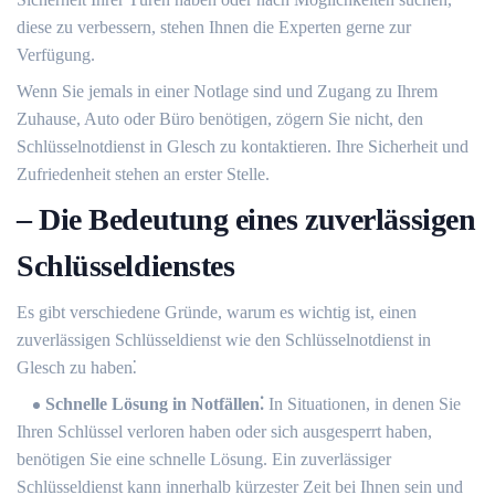
diese zu verbessern, stehen Ihnen die Experten gerne zur
Verfügung.​
Wenn Sie jemals in einer Notlage sind und Zugang zu Ihrem
Zuhause, Auto oder Büro benötigen, zögern Sie nicht, den
Schlüsselnotdienst in Glesch zu kontaktieren. Ihre Sicherheit und
Zufriedenheit stehen an erster Stelle.​
– Die Bedeutung eines zuverlässigen
Schlüsseldienstes
Es gibt verschiedene Gründe, warum es wichtig ist, einen
zuverlässigen Schlüsseldienst wie den Schlüsselnotdienst in
Glesch zu haben⁚
Schnelle Lösung in Notfällen⁚
In Situationen, in denen Sie
Ihren Schlüssel verloren haben oder sich ausgesperrt haben,
benötigen Sie eine schnelle Lösung. Ein zuverlässiger
Schlüsseldienst kann innerhalb kürzester Zeit bei Ihnen sein und