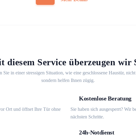
t diesem Service überzeugen wir 
n Sie in einer stressigen Situation, wie eine geschlossene Haustür, nicht
sondern helfen Ihnen zügig.
Kostenlose Beratung
or Ort und öffnet Ihre Tür ohne
Sie haben sich ausgesperrt? Wir b
nächsten Schritte.
24h-Notdienst