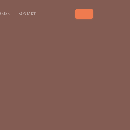
REISE
KONTAKT