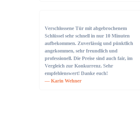
Verschlossene Tür mit abgebrochenem
Schlüssel sehr schnell in nur 10 Minuten
aufbekommen. Zuverlässig und pünktlich
angekommen, sehr freundlich und
professionell. Die Preise sind auch fair, im
Vergleich zur Konkurrenz. Sehr
empfehlenswert! Danke euch!
Karin Wehner