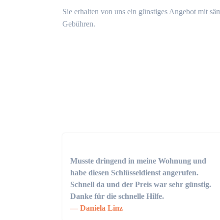
Sie erhalten von uns ein günstiges Angebot mit sä
Gebühren.
Musste dringend in meine Wohnung und
habe diesen Schlüsseldienst angerufen.
Schnell da und der Preis war sehr günstig.
Danke für die schnelle Hilfe.
Daniela Linz