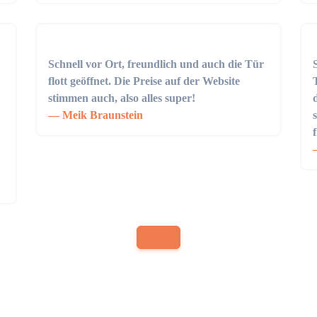
Schnell vor Ort, freundlich und auch die Tür
flott geöffnet. Die Preise auf der Website
stimmen auch, also alles super!
Meik Braunstein