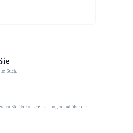
Sie
 im Stich,
eraten Sie über unsere Leistungen und über die