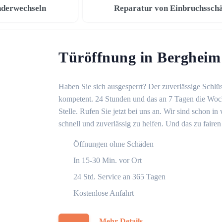
nderwechseln
Reparatur von Einbruchssch
Türöffnung in Bergheim
Haben Sie sich ausgesperrt? Der zuverlässige Schlüs
kompetent. 24 Stunden und das an 7 Tagen die Woche
Stelle. Rufen Sie jetzt bei uns an. Wir sind schon 
schnell und zuverlässig zu helfen. Und das zu fairen
Öffnungen ohne Schäden
In 15-30 Min. vor Ort
24 Std. Service an 365 Tagen
Kostenlose Anfahrt
Mehr Details