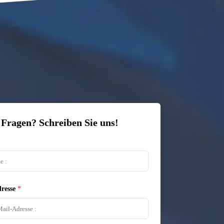
 Fragen? Schreiben Sie uns!
resse