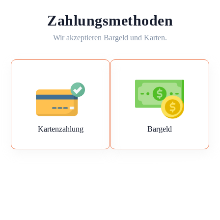
Zahlungsmethoden
Wir akzeptieren Bargeld und Karten.
Kartenzahlung
Bargeld