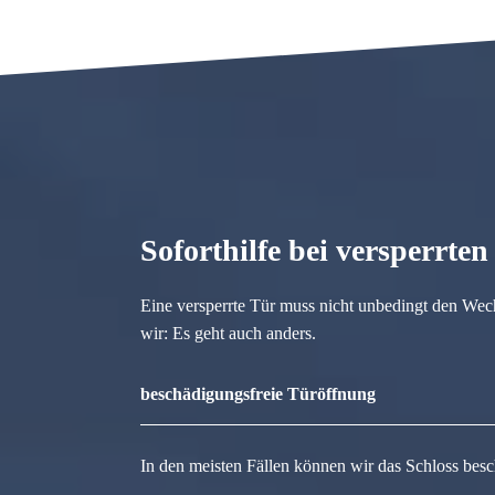
Soforthilfe bei versperrte
Eine versperrte Tür muss nicht unbedingt den Wec
wir: Es geht auch anders.
beschädigungsfreie Türöffnung
In den meisten Fällen können wir das Schloss besc