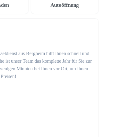
äden
Autoöffnung
seldienst aus Bergheim hilft Ihnen schnell und
 ist unser Team das komplette Jahr für Sie zur
in wenigen Minuten bei Ihnen vor Ort, um Ihnen
 Preisen!