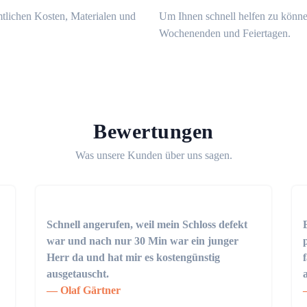
mtlichen Kosten, Materialen und
Um Ihnen schnell helfen zu könne
Wochenenden und Feiertagen.
Bewertungen
Was unsere Kunden über uns sagen.
Schnell angerufen, weil mein Schloss defekt
war und nach nur 30 Min war ein junger
Herr da und hat mir es kostengünstig
ausgetauscht.
Olaf Gärtner