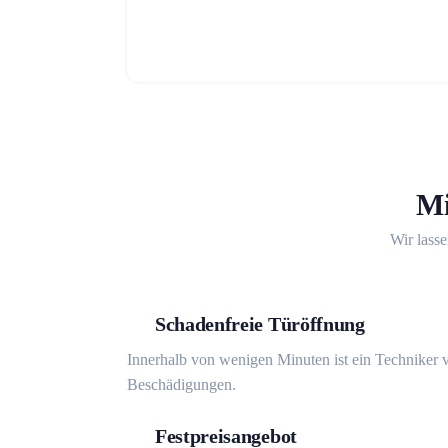
Mi
Wir lasse
Schadenfreie Türöffnung
Innerhalb von wenigen Minuten ist ein Techniker v
Beschädigungen.
Festpreisangebot