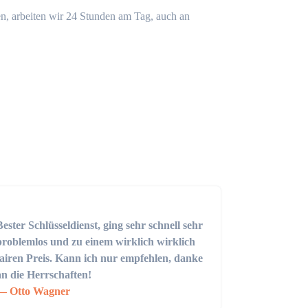
n, arbeiten wir 24 Stunden am Tag, auch an
Bester Schlüsseldienst, ging sehr schnell sehr
problemlos und zu einem wirklich wirklich
fairen Preis. Kann ich nur empfehlen, danke
an die Herrschaften!
Otto Wagner